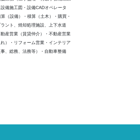
設備施工図・設備CADオペレータ
積算（設備）・積算（土木）・購買・
プラント、焼却処理施設、上下水道
不動産営業（賃貸仲介）・不動産営業
入れ）・リフォーム営業・インテリア
人事、総務、法務等）・自動車整備