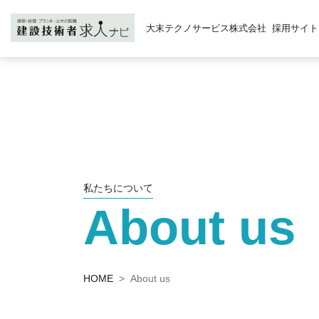
大末テクノサービス株式会社
採用サイト
私たちについて
About us
HOME
About us