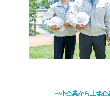
中小企業から上場企