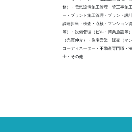
務）・電気設備施工管理・管工事施工
ー・プラント施工管理・プラント設計
調達担当・検査・点検・マンション
等）・設備管理（ビル・商業施設等
（売買仲介）・住宅営業・販売（マ
コーディネーター・不動産専門職・
士・その他