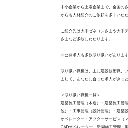
中小企業から上場企業まで、全国の
からも人材紹介のご依頼を多くいた
ご紹介先は大手ゼネコンさまや大手
さまなど多岐にわたります。
非公開求人も多数取り扱いがありま
取り扱い職種は、主に建設技術職、プ
まして、あなたに合った求人がきっ
＜取り扱い職種一覧＞
建築施工管理（木造）・建築施工管理
他）・工事監理（設計監理）・建築設計
オペレーター・アフターサービス（
CADオペレーター・造園施工管理・