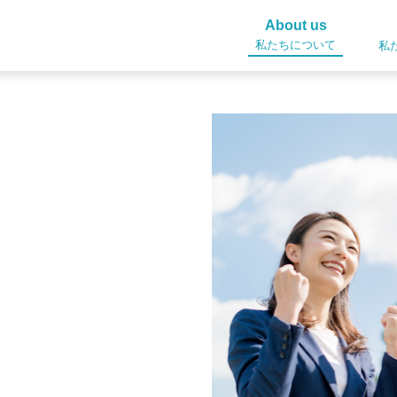
About us
私たちについて
私