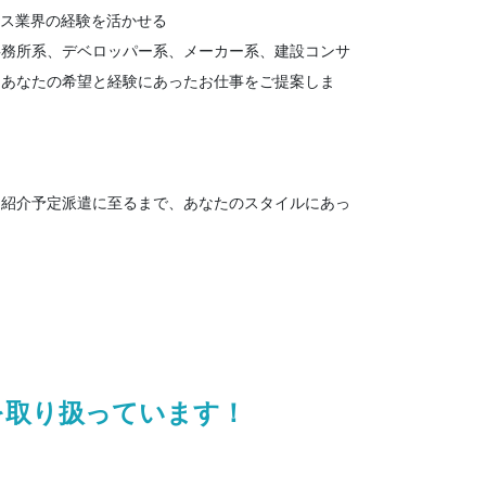
ンス業界の経験を活かせる
事務所系、デベロッパー系、メーカー系、建設コンサ
、あなたの希望と経験にあったお仕事をご提案しま
、紹介予定派遣に至るまで、あなたのスタイルにあっ
を取り扱っています！