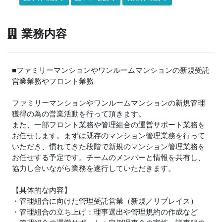
業務内容
■ファミリーマンションやワンルームマンションの新規受託
営業業務やフロント業務
ファミリーマンションやワンルームマンションの新規管理
獲得の為の営業活動を行って頂きます。
また、一部フロント業務や管理組合の運営サポート業務を
お任せします。まずは既存のマンション管理業務を行って
いただき、慣れてきた段階で新規のマンション管理業務を
お任せする予定です。チームのメンバーと情報を共有し、
協力し合いながら業務を遂行していただきます。
【具体的な内容】
・管理組合に向けた管理受託営業（新規／リプレイス）
・管理組合の立ち上げ：理事選出や管理規約の作成など