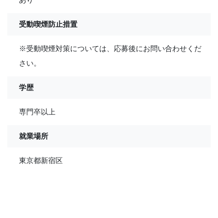
受動喫煙防止措置
※受動喫煙対策については、応募後にお問い合わせくだ
さい。
学歴
専門卒以上
就業場所
東京都新宿区