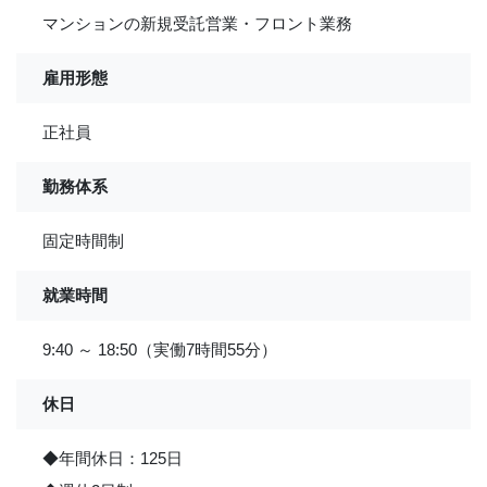
マンションの新規受託営業・フロント業務
雇用形態
正社員
勤務体系
固定時間制
就業時間
9:40 ～ 18:50（実働7時間55分）
休日
◆年間休日：125日