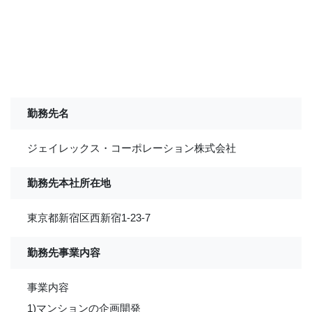
勤務先名
ジェイレックス・コーポレーション株式会社
勤務先本社所在地
東京都新宿区西新宿1-23-7
勤務先事業内容
事業内容
1)マンションの企画開発