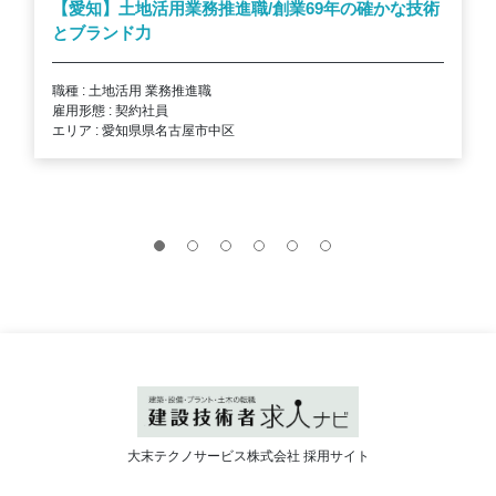
【愛知】土地活用業務推進職/創業69年の確かな技術
とブランド力
職種 : 土地活用 業務推進職
雇用形態 : 契約社員
エリア : 愛知県県名古屋市中区
大末テクノサービス株式会社 採用サイト