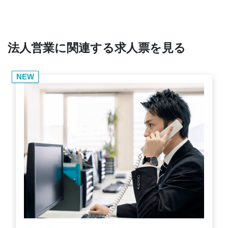
法人営業に関連する求人票を見る
NEW