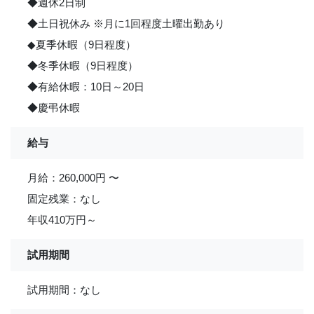
◆週休2日制
◆土日祝休み ※月に1回程度土曜出勤あり
◆夏季休暇（9日程度）
◆冬季休暇（9日程度）
◆有給休暇：10日～20日
◆慶弔休暇
給与
月給：260,000円 〜
固定残業：なし
年収410万円～
試用期間
試用期間：なし