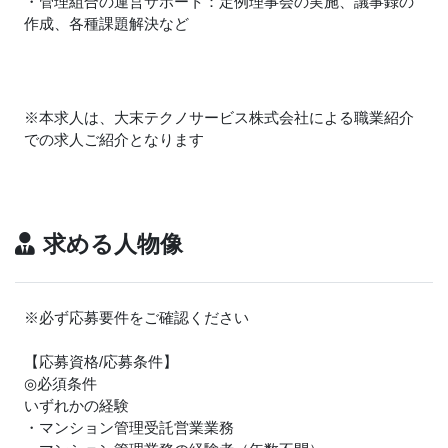
・管理組合の運営サポート：定例理事会の実施、議事録の
作成、各種課題解決など
※本求人は、大末テクノサービス株式会社による職業紹介
での求人ご紹介となります
求める人物像
※必ず応募要件をご確認ください
【応募資格/応募条件】
◎必須条件
いずれかの経験
・マンション管理受託営業業務