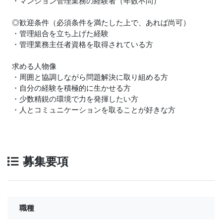
・マンション管理業務の経験者（年数不問）
◎歓迎条件（必須条件を満たした上で、あれば尚可）
・管理組合を立ち上げた経験
・管理業務主任者資格を取得されている方
求める人物像
・周囲と協調しながら問題解決に取り組める方
・自分の経験を積極的に生かせる方
・少数精鋭の環境で力を発揮したい方
・人とコミュニケーションを取ることが好きな方
募集要項
職種