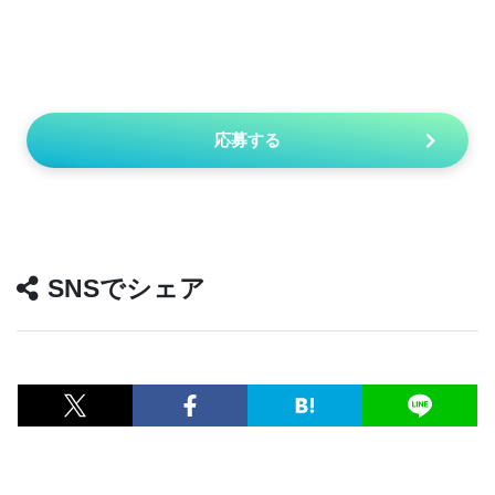
応募する
SNSでシェア