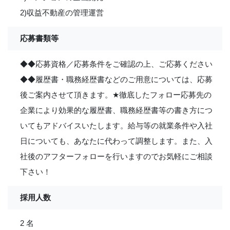
2)収益不動産の管理運営
応募書類等
◆◆応募資格／応募条件をご確認の上、ご応募ください
◆◆履歴書・職務経歴書などのご用意については、応募
後ご案内させて頂きます。
★
徹底したフォロー応募先の
企業により効果的な履歴書、職務経歴書等の書き方につ
いてもアドバイスいたします。給与等の就業条件や入社
日についても、あなたに代わって調整します。また、入
社後のアフターフォローを行いますのでお気軽にご相談
下さい！
採用人数
2 名