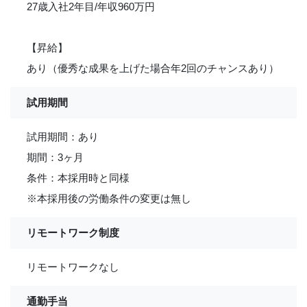
27歳入社2年目/年収960万円
【昇給】
あり（優秀な成果を上げた場合年2回のチャンスあり）
試用期間
試用期間：あり
期間：3ヶ月
条件：本採用時と同様
※本採用後の労働条件の変更は無し
リモートワーク制度
リモートワークなし
通勤手当