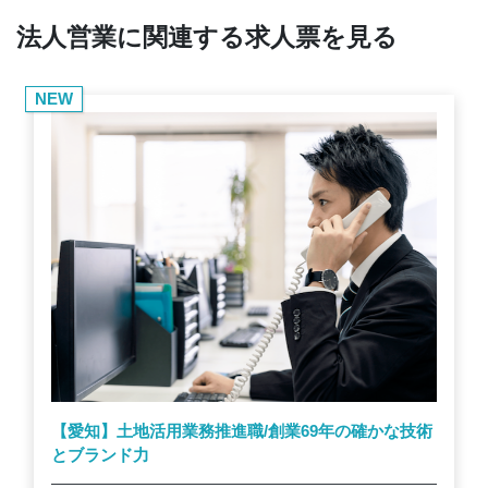
法人営業に関連する求人票を見る
NEW
【愛知】土地活用業務推進職/創業69年の確かな技術
とブランド力