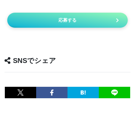
応募する
SNSでシェア