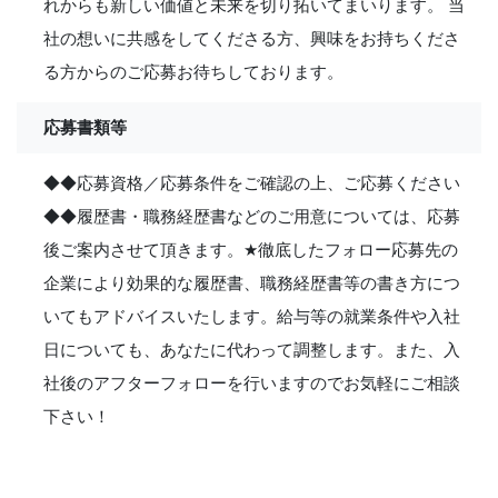
れからも新しい価値と未来を切り拓いてまいります。 当
社の想いに共感をしてくださる方、興味をお持ちくださ
る方からのご応募お待ちしております。
応募書類等
◆◆応募資格／応募条件をご確認の上、ご応募ください
◆◆履歴書・職務経歴書などのご用意については、応募
後ご案内させて頂きます。
★
徹底したフォロー応募先の
企業により効果的な履歴書、職務経歴書等の書き方につ
いてもアドバイスいたします。給与等の就業条件や入社
日についても、あなたに代わって調整します。また、入
社後のアフターフォローを行いますのでお気軽にご相談
下さい！