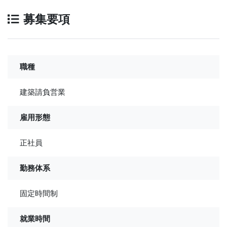
募集要項
職種
建築請負営業
雇用形態
正社員
勤務体系
固定時間制
就業時間