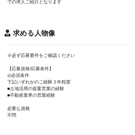
での求人ご紹介となります
求める人物像
※必ず応募要件をご確認ください
【応募資格/応募条件】
◎必須条件
下記いずれかのご経験３年程度
■土地活用の提案営業の経験
■不動産業界の営業経験
必要な資格
不問