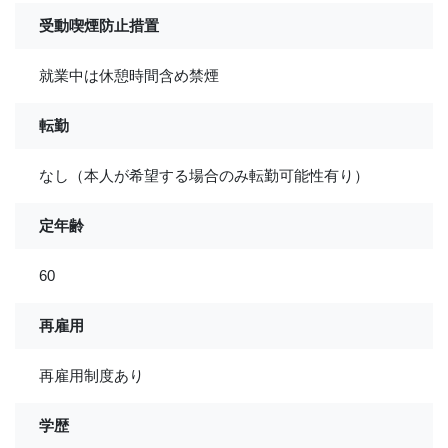
受動喫煙防止措置
就業中は休憩時間含め禁煙
転勤
なし（本人が希望する場合のみ転勤可能性有り）
定年齢
60
再雇用
再雇用制度あり
学歴