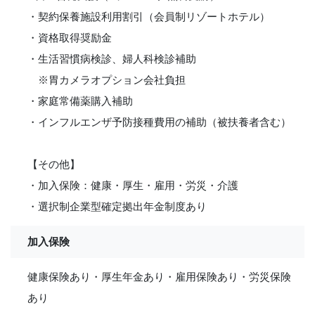
・契約保養施設利用割引（会員制リゾートホテル）
・資格取得奨励金
・生活習慣病検診、婦人科検診補助
※胃カメラオプション会社負担
・家庭常備薬購入補助
・インフルエンザ予防接種費用の補助（被扶養者含む）
【その他】
・加入保険：健康・厚生・雇用・労災・介護
・選択制企業型確定拠出年金制度あり
加入保険
健康保険あり・厚生年金あり・雇用保険あり・労災保険
あり