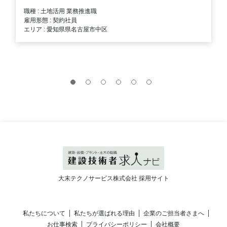
職種 : 土地活用 業務推進職
雇用形態 : 契約社員
エリア : 愛知県県名古屋市中区
大末テクノサービス株式会社 採用サイト
私たちについて
私たちが選ばれる理由
企業のご担当者さまへ
お仕事検索
プライバシーポリシー
会社概要