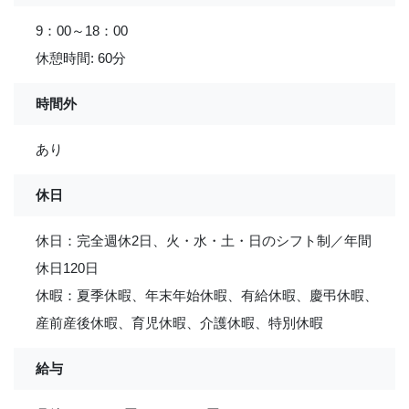
9：00～18：00
休憩時間: 60分
時間外
あり
休日
休日：完全週休2日、火・水・土・日のシフト制／年間
休日120日
休暇：夏季休暇、年末年始休暇、有給休暇、慶弔休暇、
産前産後休暇、育児休暇、介護休暇、特別休暇
給与