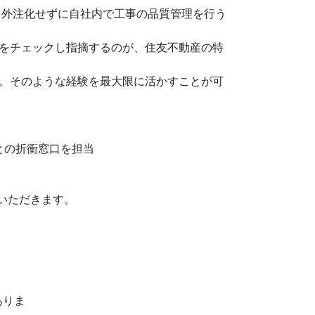
 外注化せずに自社内で工事の品質管理を行う
をチェックし指摘するのが、住友不動産の特
。そのような経験を最大限に活かすことが可
との折衝窓口を担当
いただきます。
ありま