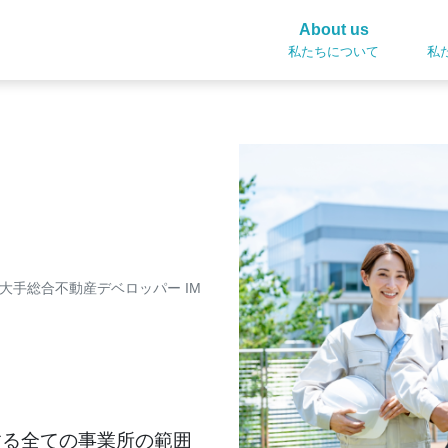
About us
私たちについて
私
/大手総合不動産デベロッパー IM
する全ての事業所の範囲