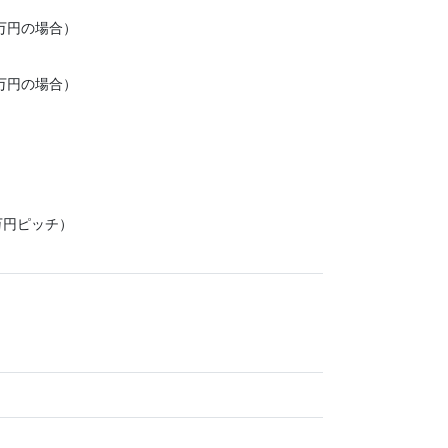
万円の場合）
万円の場合）
万円ピッチ）