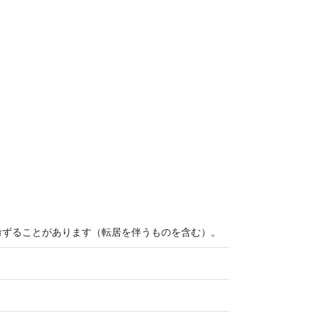
ずることがあります（転居を伴うものを含む）。