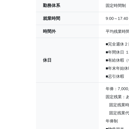
勤務体系
固定時間制
就業時間
9:00～17
時間外
平均残業時間
■完全週休
■年間休日 
休日
■有給休暇（
■年末年始休
■忌引休暇
年俸：7,000
固定残業：
固定残業時間
固定残業代：1
年俸制