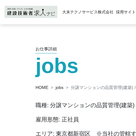
大末テクノサービス株式会社
採用サイト
お仕事詳細
jobs
HOME
jobs
分譲マンションの品質管理(建築) 
職種: 分譲マンションの品質管理(建築)
雇用形態: 正社員
エリア: 東京都新宿区 ※当社の管轄