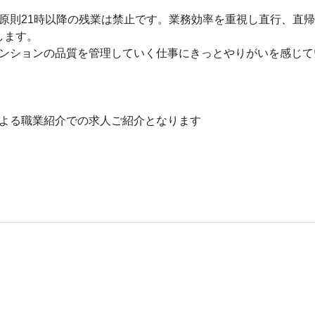
原則21時以降の残業は禁止です。業務効率を重視し直行、直
します。
ンションの品質を管理していく仕事にきっとやりがいを感じて
よる職業紹介での求人ご紹介となります