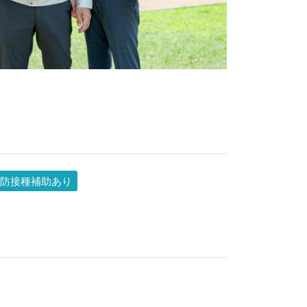
防接種補助あり