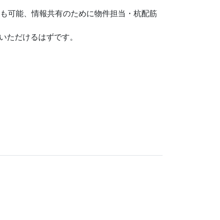
帰も可能、情報共有のために物件担当・杭配筋
いただけるはずです。