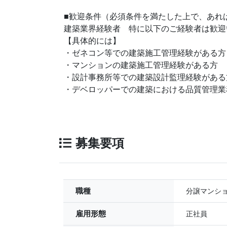
■歓迎条件（必須条件を満たした上で、あれ
建築業界経験者 特に以下のご経験者は歓迎
【具体的には】
・ゼネコン等での建築施工管理経験がある方
・マンションの建築施工管理経験がある方
・設計事務所等での建築設計監理経験がある
・デベロッパーでの建築における品質管理業
募集要項
職種
分譲マンショ
雇用形態
正社員